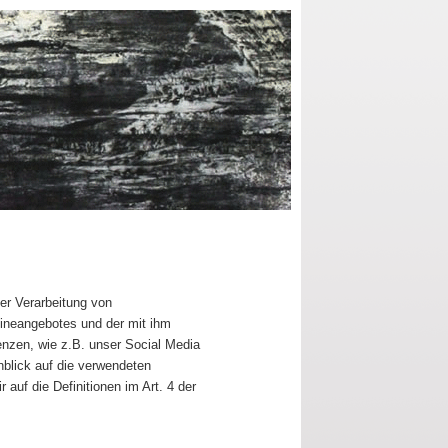
er Verarbeitung von
ineangebotes und der mit ihm
nzen, wie z.B. unser Social Media
nblick auf die verwendeten
r auf die Definitionen im Art. 4 der