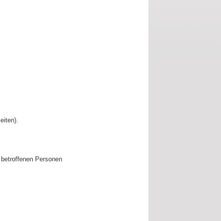
eiten).
 betroffenen Personen