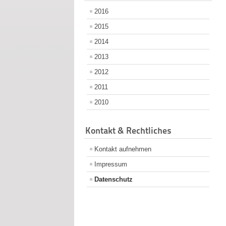
2016
2015
2014
2013
2012
2011
2010
Kontakt & Rechtliches
Kontakt aufnehmen
Impressum
Datenschutz