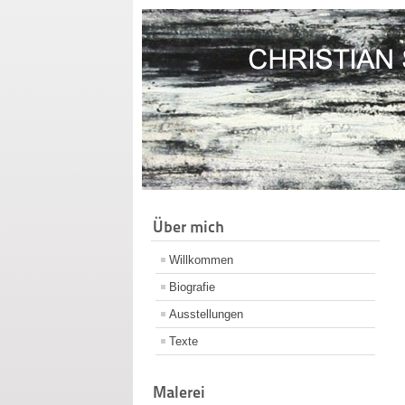
Über mich
Willkommen
Biografie
Ausstellungen
Texte
Malerei