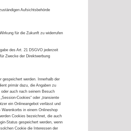
zuständigen Aufsichtsbehörde
Wirkung für die Zukunft zu widerrufen
ßgabe des Art. 21 DSGVO jederzeit
für Zwecke der Direktwerbung
r gespeichert werden. Innerhalb der
ient primär dazu, die Angaben zu
nd oder auch nach seinem Besuch
„Session-Cookies“ oder „transiente
tzer ein Onlineangebot verlässt und
es Warenkorbs in einem Onlineshop
 werden Cookies bezeichnet, die auch
gin-Status gespeichert werden, wenn
solchen Cookie die Interessen der